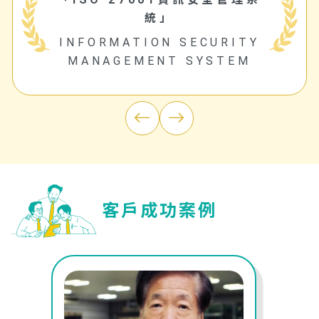
統」
INFORMATION SECURITY
MANAGEMENT SYSTEM
客戶成功案例