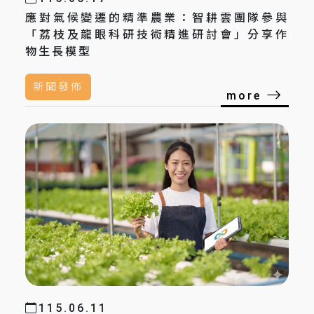
應對氣候變遷的精準農業：智耕雲團隊參與
「荔枝及龍眼科研技術精進研討會」分享作
物生長模型
新聞發佈
more
115.06.11