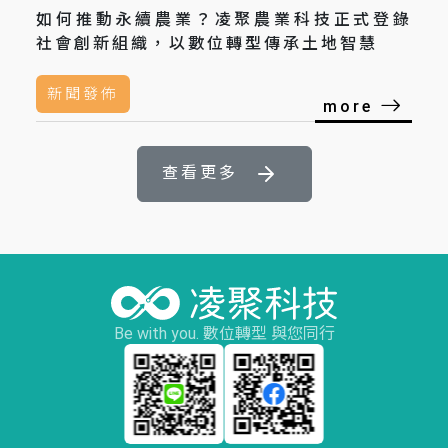
如何推動永續農業？凌聚農業科技正式登錄
社會創新組織，以數位轉型傳承土地智慧
新聞發佈
more
查看更多
Be with you. 數位轉型 與您同行